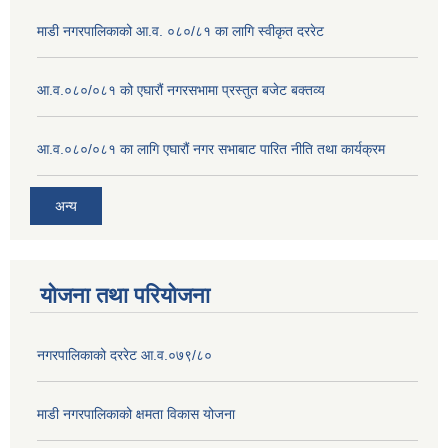
माडी नगरपालिकाको आ.व. ०८०/८१ का लागि स्वीकृत दररेट
आ.व.०८०/०८१ को एघारौं नगरसभामा प्रस्तुत बजेट बक्तव्य
आ.व.०८०/०८१ का लागि एघारौं नगर सभाबाट पारित नीति तथा कार्यक्रम
अन्य
योजना तथा परियोजना
नगरपालिकाको दररेट आ.व.०७९/८०
माडी नगरपालिकाको क्षमता विकास योजना