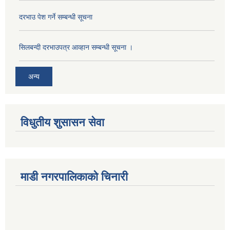
दरभाउ पेश गर्ने सम्बन्धी सूचना
सिलबन्दी दरभाउपत्र आव्हान सम्बन्धी सूचना ।
अन्य
विधुतीय शुसासन सेवा
माडी नगरपालिकाको चिनारी