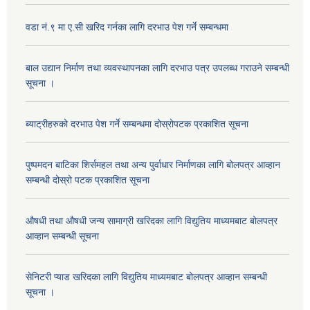
वडा नं.९ मा ए.सी खरिद गर्नका लागि दरभाउ पेश गर्ने सम्बन्धमा
बाल उद्यान निर्माण तथा व्यवस्थापनका लागि दरभाउ पत्र उपलब्ध गराउने सम्बन्धी
सूचना ।
ब्याट्रीहरुको दरभाउ पेश गर्ने सम्बन्धमा दोस्रोपटक प्रकाशित सूचना
पुष्पमदन बाटिका शिर्समहल तथा अन्य पुर्वाधार निर्माणका लागि बोलपत्र आव्हान
सम्बन्धी दोस्रो पटक प्रकाशित सूचना
औषधी तथा औषधी जन्य सामाग्री खरिदका लागि विद्युतिय माध्यमबाट बोलपत्र
आव्हान सम्बन्धी सूचना
सेनिटरी प्याड खरिदका लागि विद्युतिय माध्यमबाट बोलपत्र आव्हान सम्बन्धी
सूचना ।