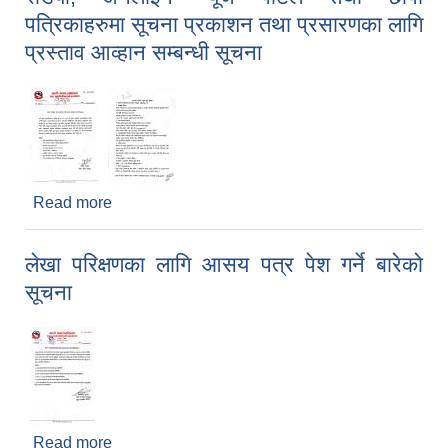
पत्रिकाहरुमा सूचना प्रकाशन तथा प्रसारणका लागि
प्रस्ताव आव्हान सम्बन्धी सूचना
Read more
about माडी भित्रबाट सञ्चालनमा रहेका स्थानीय एफ्.एम्.
रेडियो, अनलाईन न्यूज पोर्टल तथा छापा पत्रिकाहरुमा सूचना
प्रकाशन तथा प्रसारणका लागि प्रस्ताव आव्हान सम्बन्धी
लेखा परिक्षणका लागि आसय पत्र पेश गर्ने बारेको
सूचना
सूचना
Read more
about लेखा परिक्षणका लागि आसय पत्र पेश गर्ने बारेको