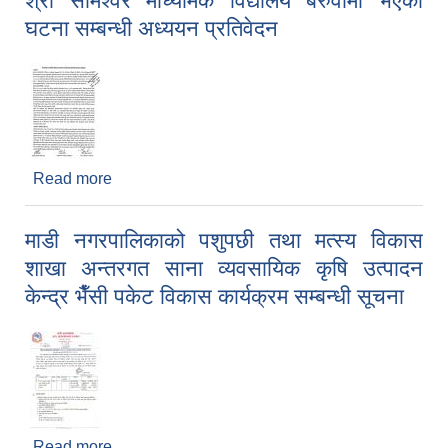
श्री सोमेश्वर माध्यमिक विद्यालय बरुवामा भएको
घटना सम्बन्धी अध्ययन प्रतिवेदन
Read more
about श्री सोमेश्वर माध्यमिक विद्यालय बरुवामा भएको घटना
सम्बन्धी अध्ययन प्रतिवेदन
माडी नगरपालिकाको पशुपछी तथा मत्स्य विकास
शाखा अन्तरगत साना व्यवसायिक कृषि उत्पादन
केन्द्र भैँसी पकेट विकास कार्यक्रम सम्बन्धी सूचना
Read more
about माडी नगरपालिकाको पशुपछी तथा मत्स्य विकास