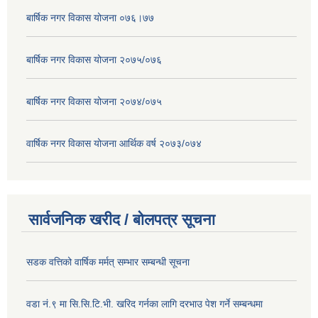
बार्षिक नगर विकास योजना ०७६।७७
बार्षिक नगर विकास योजना २०७५/०७६
बार्षिक नगर विकास योजना २०७४/०७५
वार्षिक नगर विकास योजना आर्थिक वर्ष २०७३/०७४
सार्वजनिक खरीद / बोलपत्र सूचना
सडक वत्तिको वार्षिक मर्मत् सम्भार सम्बन्धी सूचना
वडा नं.९ मा सि.सि.टि.भी. खरिद गर्नका लागि दरभाउ पेश गर्ने सम्बन्धमा