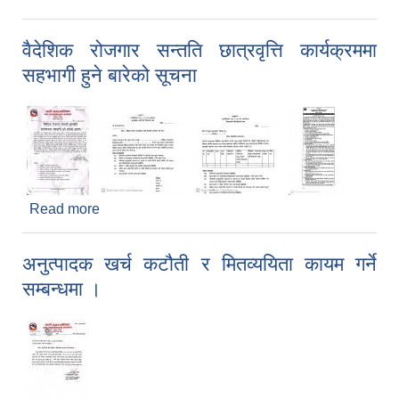
सूचना
वैदेशिक रोजगार सन्तति छात्रवृत्ति कार्यक्रममा
सहभागी हुने बारेको सूचना
Read more
about वैदेशिक रोजगार सन्तति छात्रवृत्ति कार्यक्रममा
सहभागी हुने बारेको सूचना
अनुत्पादक खर्च कटौती र मितव्ययिता कायम गर्ने
सम्बन्धमा ।