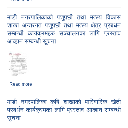
शाखा अन्तरगत साना व्यवसायिक कृषि उत्पादन केन्द्र भैँसी
पकेट विकास कार्यक्रम सम्बन्धी सूचना
माडी नगरपालिकाको पशुपछी तथा मत्स्य विकास
शाखा अन्तरगत पशुपछी तथा मत्स्य क्षेत्र प्रबर्धन
सम्बन्धी कार्यक्रमहरु सञ्चालनका लागि प्रस्ताव
आव्हान सम्बन्धी सूचना
Read more
about माडी नगरपालिकाको पशुपछी तथा मत्स्य विकास
शाखा अन्तरगत पशुपछी तथा मत्स्य क्षेत्र प्रबर्धन सम्बन्धी
कार्यक्रमहरु सञ्चालनका लागि प्रस्ताव आव्हान सम्बन्धी
माडी नगरपालिका कृषि शाखाको पारिवारिक खेती
सूचना
प्रबर्धन कार्यक्रमका लागि प्रस्ताव आव्हान सम्बन्धी
सूचना