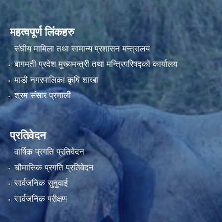
महत्वपूर्ण लिंकहरु
संघीय मामिला तथा सामान्य प्रशासन मन्त्रालय
बागमती प्रदेश मुख्यमन्त्री तथा मन्त्रिपरिषद्को कार्यालय
माडी नगरपालिका कृषि शाखा
श्रम संसार प्रणाली
प्रतिवेदन
वार्षिक प्रगति प्रतिवेदन
चौमासिक प्रगति प्रतिवेदन
सार्वजनिक सुनुवाई
सार्वजनिक परीक्षण