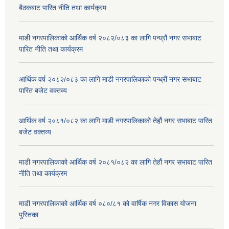
बैठकबाट पारित नीति तथा कार्यक्रम
माडी नगरपालिकाको आर्थिक वर्ष २०८२/०८३ का लागि पन्ध्रौं नगर सभाबाट
पारित नीति तथा कार्यक्रम
आर्थिक वर्ष २०८२/०८३ का लागि माडी नगरपालिकाको पन्ध्रौं नगर सभाबाट
पारित बजेट वक्तव्य
आर्थिक वर्ष २०८१/०८२ का लागि माडी नगरपालिकाको तेर्हौ नगर सभाबाट पारित
बजेट वक्तव्य
माडी नगरपालिकाको आर्थिक वर्ष २०८१/०८२ का लागि तेर्हौ नगर सभाबाट पारित
नीति तथा कार्यक्रम
माडी नगरपालिकाको आर्थिक वर्ष ०८०/८१ को वार्षिक नगर विकास योजना
पुस्तिका