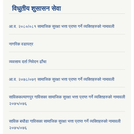
विधुतीय शुसासन सेवा
आ.व. २०८०/०८१ सामाजिक सुरक्षा भत्ता प्राप्त गर्ने व्यक्तिहरुको नामावली
नागरिक वडापत्र
व्यवसाय दर्ता निवेदन ढाँचा
आ.व. २०७८/०७९ सामाजिक सुरक्षा भत्ता प्राप्त गर्ने व्यक्तिहरुको नामावली
साविककल्याणपुर गाविसका सामाजिक सुरक्षा भत्ता प्राप्त गर्ने व्यक्तिहरुको नामावली
२०७५/०७६
साविक बघौडा गाविसका सामाजिक सुरक्षा भत्ता प्राप्त गर्ने व्यक्तिहरुको नामावली
२०७५/०७६