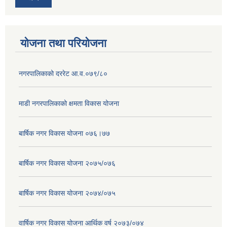
योजना तथा परियोजना
नगरपालिकाको दररेट आ.व.०७९/८०
माडी नगरपालिकाको क्षमता विकास योजना
बार्षिक नगर विकास योजना ०७६।७७
बार्षिक नगर विकास योजना २०७५/०७६
बार्षिक नगर विकास योजना २०७४/०७५
वार्षिक नगर विकास योजना आर्थिक वर्ष २०७३/०७४