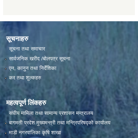
सूचनाहरु
सूचना तथा समाचार
सार्वजनिक खरीद /बोलपत्र सूचना
एन, कानुन तथा निर्देशिका
कर तथा शुल्कहरु
महत्वपूर्ण लिंकहरु
संघीय मामिला तथा सामान्य प्रशासन मन्त्रालय
बागमती प्रदेश मुख्यमन्त्री तथा मन्त्रिपरिषद्को कार्यालय
माडी नगरपालिका कृषि शाखा