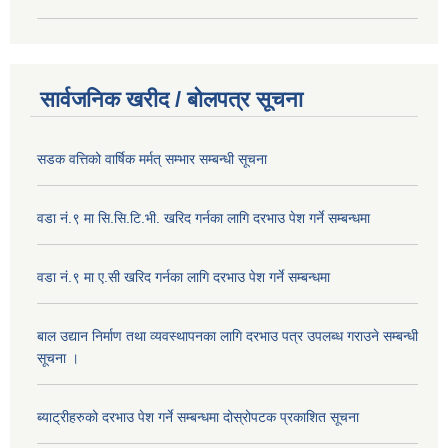
सार्वजनिक खरीद / बोलपत्र सूचना
सडक वत्तिको वार्षिक मर्मत् सम्भार सम्बन्धी सूचना
वडा नं.९ मा सि.सि.टि.भी. खरिद गर्नका लागि दरभाउ पेश गर्ने सम्बन्धमा
वडा नं.९ मा ए.सी खरिद गर्नका लागि दरभाउ पेश गर्ने सम्बन्धमा
बाल उद्यान निर्माण तथा व्यवस्थापनका लागि दरभाउ पत्र उपलब्ध गराउने सम्बन्धी
सूचना ।
ब्याट्रीहरुको दरभाउ पेश गर्ने सम्बन्धमा दोस्रोपटक प्रकाशित सूचना