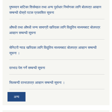
पुष्पमदन बाटिका शिर्समहल तथा अन्य पुर्वाधार निर्माणका लागि बोलपत्र आव्हान
सम्बन्धी दोस्रो पटक प्रकाशित सूचना
औषधी तथा औषधी जन्य सामाग्री खरिदका लागि विद्युतिय माध्यमबाट बोलपत्र
आव्हान सम्बन्धी सूचना
सेनिटरी प्याड खरिदका लागि विद्युतिय माध्यमबाट बोलपत्र आव्हान सम्बन्धी
सूचना ।
दरभाउ पेश गर्ने सम्बन्धी सूचना
सिलबन्दी दरभाउपत्र आव्हान सम्बन्धी सूचना ।
अन्य