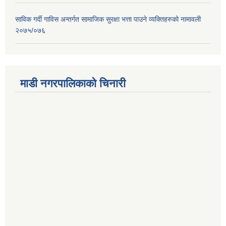
साविक गर्दी गाविस अन्तर्गत सामाजिक सुरक्षा भत्ता पाउने व्यक्तिहरुको नामावली
२०७५/०७६
माडी नगरपालिकाको चिनारी