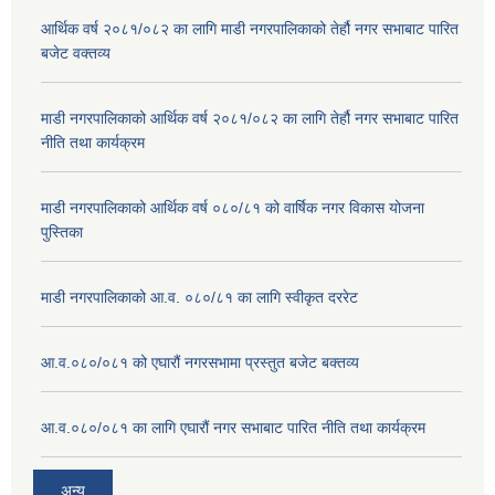
आर्थिक वर्ष २०८१/०८२ का लागि माडी नगरपालिकाको तेर्हौ नगर सभाबाट पारित
बजेट वक्तव्य
माडी नगरपालिकाको आर्थिक वर्ष २०८१/०८२ का लागि तेर्हौ नगर सभाबाट पारित
नीति तथा कार्यक्रम
माडी नगरपालिकाको आर्थिक वर्ष ०८०/८१ को वार्षिक नगर विकास योजना
पुस्तिका
माडी नगरपालिकाको आ.व. ०८०/८१ का लागि स्वीकृत दररेट
आ.व.०८०/०८१ को एघारौं नगरसभामा प्रस्तुत बजेट बक्तव्य
आ.व.०८०/०८१ का लागि एघारौं नगर सभाबाट पारित नीति तथा कार्यक्रम
अन्य