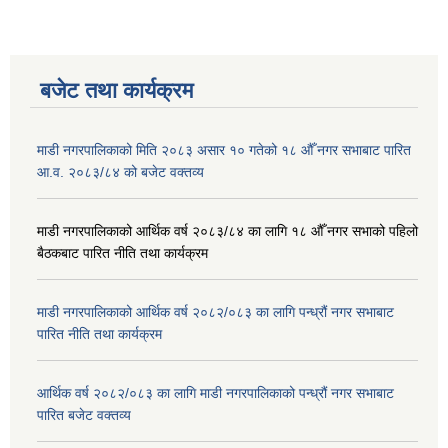
बजेट तथा कार्यक्रम
माडी नगरपालिकाको मिति २०८३ असार १० गतेको १८ औँ नगर सभाबाट पारित
आ.व. २०८३/८४ को बजेट वक्तव्य
माडी नगरपालिकाको आर्थिक वर्ष २०८३/८४ का लागि १८ औँ नगर सभाको पहिलो
बैठकबाट पारित नीति तथा कार्यक्रम
माडी नगरपालिकाको आर्थिक वर्ष २०८२/०८३ का लागि पन्ध्रौं नगर सभाबाट
पारित नीति तथा कार्यक्रम
आर्थिक वर्ष २०८२/०८३ का लागि माडी नगरपालिकाको पन्ध्रौं नगर सभाबाट
पारित बजेट वक्तव्य