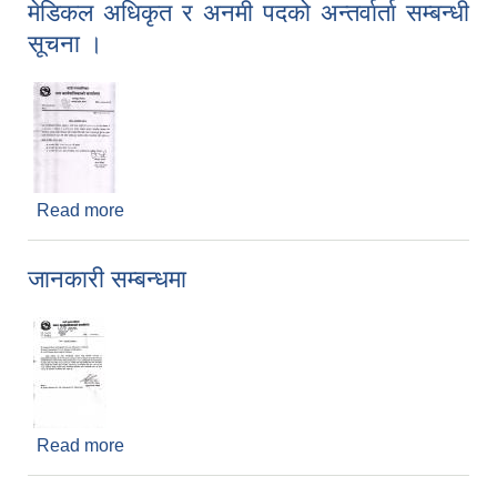
मेडिकल अधिकृत र अनमी पदको अन्तर्वार्ता सम्बन्धी
सूचना ।
Read more
about मेडिकल अधिकृत र अनमी पदको अन्तर्वार्ता सम्बन्धी
सूचना ।
जानकारी सम्बन्धमा
Read more
about जानकारी सम्बन्धमा