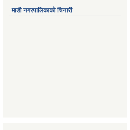
माडी नगरपालिकाको चिनारी