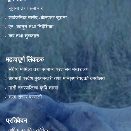
सूचना तथा समाचार
सार्वजनिक खरीद /बोलपत्र सूचना
एन, कानुन तथा निर्देशिका
कर तथा शुल्कहरु
महत्वपूर्ण लिंकहरु
संघीय मामिला तथा सामान्य प्रशासन मन्त्रालय
बागमती प्रदेश मुख्यमन्त्री तथा मन्त्रिपरिषद्को कार्यालय
माडी नगरपालिका कृषि शाखा
श्रम संसार प्रणाली
प्रतिवेदन
वार्षिक प्रगति प्रतिवेदन