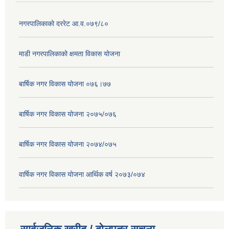
नगरपालिकाको दररेट आ.व.०७९/८०
माडी नगरपालिकाको क्षमता विकास योजना
बार्षिक नगर विकास योजना ०७६।७७
बार्षिक नगर विकास योजना २०७५/०७६
बार्षिक नगर विकास योजना २०७४/०७५
वार्षिक नगर विकास योजना आर्थिक वर्ष २०७३/०७४