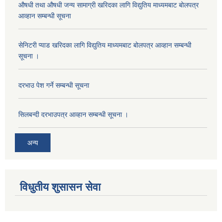
औषधी तथा औषधी जन्य सामाग्री खरिदका लागि विद्युतिय माध्यमबाट बोलपत्र
आव्हान सम्बन्धी सूचना
सेनिटरी प्याड खरिदका लागि विद्युतिय माध्यमबाट बोलपत्र आव्हान सम्बन्धी
सूचना ।
दरभाउ पेश गर्ने सम्बन्धी सूचना
सिलबन्दी दरभाउपत्र आव्हान सम्बन्धी सूचना ।
अन्य
विधुतीय शुसासन सेवा