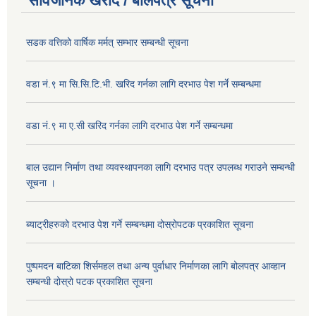
सार्वजनिक खरीद / बोलपत्र सूचना
सडक वत्तिको वार्षिक मर्मत् सम्भार सम्बन्धी सूचना
वडा नं.९ मा सि.सि.टि.भी. खरिद गर्नका लागि दरभाउ पेश गर्ने सम्बन्धमा
वडा नं.९ मा ए.सी खरिद गर्नका लागि दरभाउ पेश गर्ने सम्बन्धमा
बाल उद्यान निर्माण तथा व्यवस्थापनका लागि दरभाउ पत्र उपलब्ध गराउने सम्बन्धी
सूचना ।
ब्याट्रीहरुको दरभाउ पेश गर्ने सम्बन्धमा दोस्रोपटक प्रकाशित सूचना
पुष्पमदन बाटिका शिर्समहल तथा अन्य पुर्वाधार निर्माणका लागि बोलपत्र आव्हान
सम्बन्धी दोस्रो पटक प्रकाशित सूचना