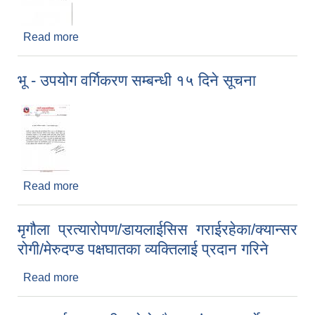
Read more
about २०८२ फाल्गुण १५ गते सेवा प्रवाहमा कठिनाई हुने
सम्बन्धमा
भू - उपयोग वर्गिकरण सम्बन्धी १५ दिने सूचना
Read more
about भू - उपयोग वर्गिकरण सम्बन्धी १५ दिने सूचना
मृगौला प्रत्यारोपण/डायलाईसिस गराईरहेका/क्यान्सर
रोगी/मेरुदण्ड पक्षघातका व्यक्तिलाई प्रदान गरिने
Read more
about मृगौला प्रत्यारोपण/डायलाईसिस गराईरहेका/क्यान्सर
रोगी/मेरुदण्ड पक्षघातका व्यक्तिलाई प्रदान गरिने