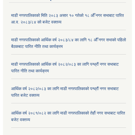
माडी नगरपालिकाको मिति २०८३ असार १० गतेको १८ औँ नगर सभाबाट पारित
आ.व. २०८३/८४ को बजेट वक्तव्य
माडी नगरपालिकाको आर्थिक वर्ष २०८३/८४ का लागि १८ औँ नगर सभाको पहिलो
बैठकबाट पारित नीति तथा कार्यक्रम
माडी नगरपालिकाको आर्थिक वर्ष २०८२/०८३ का लागि पन्ध्रौं नगर सभाबाट
पारित नीति तथा कार्यक्रम
आर्थिक वर्ष २०८२/०८३ का लागि माडी नगरपालिकाको पन्ध्रौं नगर सभाबाट
पारित बजेट वक्तव्य
आर्थिक वर्ष २०८१/०८२ का लागि माडी नगरपालिकाको तेर्हौ नगर सभाबाट पारित
बजेट वक्तव्य