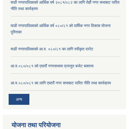
माडी नगरपालिकाको आर्थिक वर्ष २०८१/०८२ का लागि तेर्हौ नगर सभाबाट पारित
नीति तथा कार्यक्रम
माडी नगरपालिकाको आर्थिक वर्ष ०८०/८१ को वार्षिक नगर विकास योजना
पुस्तिका
माडी नगरपालिकाको आ.व. ०८०/८१ का लागि स्वीकृत दररेट
आ.व.०८०/०८१ को एघारौं नगरसभामा प्रस्तुत बजेट बक्तव्य
आ.व.०८०/०८१ का लागि एघारौं नगर सभाबाट पारित नीति तथा कार्यक्रम
अन्य
योजना तथा परियोजना