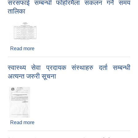
सरसफाई सम्बन्धी फोहोरमैला संकलन गर्ने समय
तालिका
Read more
about सरसफाई सम्बन्धी फोहोरमैला संकलन गर्ने समय
तालिका
स्वास्थ्य सेवा प्रदायक संस्थाहरु दर्ता सम्बन्धी
अत्यन्त जरुरी सूचना
Read more
about स्वास्थ्य सेवा प्रदायक संस्थाहरु दर्ता सम्बन्धी
अत्यन्त जरुरी सूचना