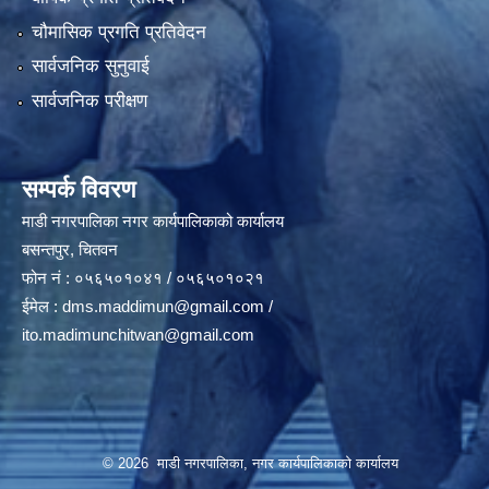
चौमासिक प्रगति प्रतिवेदन
सार्वजनिक सुनुवाई
सार्वजनिक परीक्षण
सम्पर्क विवरण
माडी नगरपालिका नगर कार्यपालिकाको कार्यालय
बसन्तपुर, चितवन
फोन नं : ०५६५०१०४१ / ०५६५०१०२१
ईमेल :
dms.maddimun@gmail.com
/
ito.madimunchitwan@gmail.com
© 2026 माडी नगरपालिका, नगर कार्यपालिकाकाे कार्यालय