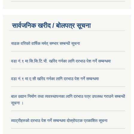
सार्वजनिक खरीद / बोलपत्र सूचना
सडक वत्तिको वार्षिक मर्मत् सम्भार सम्बन्धी सूचना
वडा नं.९ मा सि.सि.टि.भी. खरिद गर्नका लागि दरभाउ पेश गर्ने सम्बन्धमा
वडा नं.९ मा ए.सी खरिद गर्नका लागि दरभाउ पेश गर्ने सम्बन्धमा
बाल उद्यान निर्माण तथा व्यवस्थापनका लागि दरभाउ पत्र उपलब्ध गराउने सम्बन्धी
सूचना ।
ब्याट्रीहरुको दरभाउ पेश गर्ने सम्बन्धमा दोस्रोपटक प्रकाशित सूचना