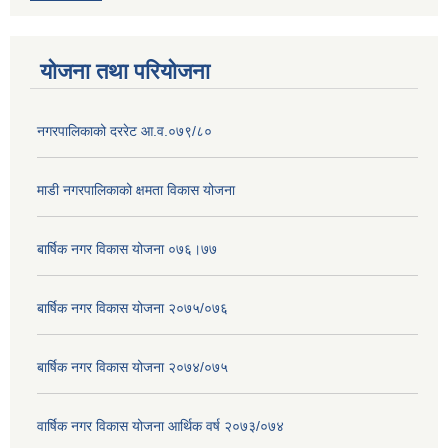
योजना तथा परियोजना
नगरपालिकाको दररेट आ.व.०७९/८०
माडी नगरपालिकाको क्षमता विकास योजना
बार्षिक नगर विकास योजना ०७६।७७
बार्षिक नगर विकास योजना २०७५/०७६
बार्षिक नगर विकास योजना २०७४/०७५
वार्षिक नगर विकास योजना आर्थिक वर्ष २०७३/०७४