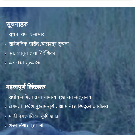
सूचनाहरु
सूचना तथा समाचार
सार्वजनिक खरीद /बोलपत्र सूचना
एन, कानुन तथा निर्देशिका
कर तथा शुल्कहरु
महत्वपूर्ण लिंकहरु
संघीय मामिला तथा सामान्य प्रशासन मन्त्रालय
बागमती प्रदेश मुख्यमन्त्री तथा मन्त्रिपरिषद्को कार्यालय
माडी नगरपालिका कृषि शाखा
श्रम संसार प्रणाली