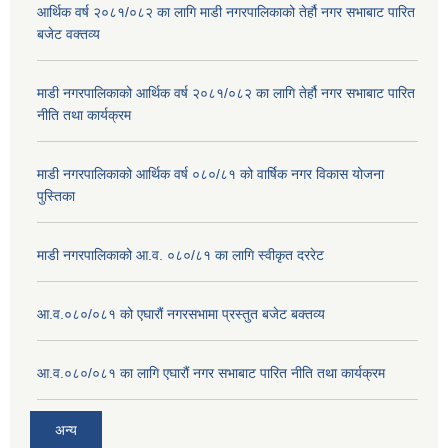
आर्थिक वर्ष २०८१/०८२ का लागि माडी नगरपालिकाको तेर्हौ नगर सभाबाट पारित
बजेट वक्तव्य
माडी नगरपालिकाको आर्थिक वर्ष २०८१/०८२ का लागि तेर्हौ नगर सभाबाट पारित
नीति तथा कार्यक्रम
माडी नगरपालिकाको आर्थिक वर्ष ०८०/८१ को वार्षिक नगर विकास योजना
पुस्तिका
माडी नगरपालिकाको आ.व. ०८०/८१ का लागि स्वीकृत दररेट
आ.व.०८०/०८१ को एघारौं नगरसभामा प्रस्तुत बजेट बक्तव्य
आ.व.०८०/०८१ का लागि एघारौं नगर सभाबाट पारित नीति तथा कार्यक्रम
अन्य