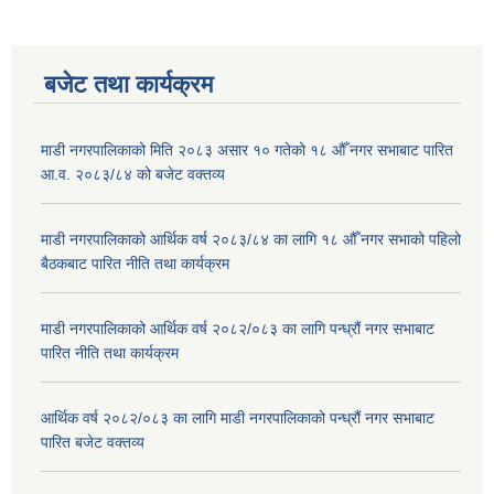
बजेट तथा कार्यक्रम
माडी नगरपालिकाको मिति २०८३ असार १० गतेको १८ औँ नगर सभाबाट पारित
आ.व. २०८३/८४ को बजेट वक्तव्य
माडी नगरपालिकाको आर्थिक वर्ष २०८३/८४ का लागि १८ औँ नगर सभाको पहिलो
बैठकबाट पारित नीति तथा कार्यक्रम
माडी नगरपालिकाको आर्थिक वर्ष २०८२/०८३ का लागि पन्ध्रौं नगर सभाबाट
पारित नीति तथा कार्यक्रम
आर्थिक वर्ष २०८२/०८३ का लागि माडी नगरपालिकाको पन्ध्रौं नगर सभाबाट
पारित बजेट वक्तव्य