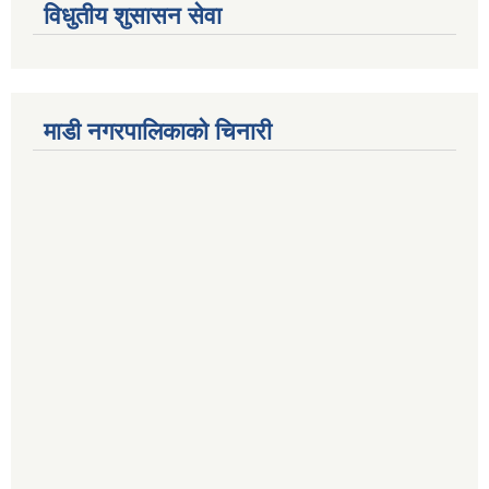
विधुतीय शुसासन सेवा
माडी नगरपालिकाको चिनारी