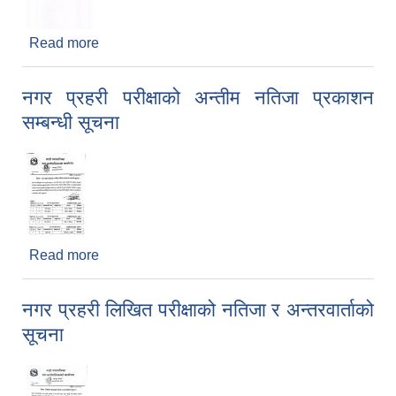
Read more
about प्लाष्टिकजन्य वस्तुको बिक्री वितरण, आयात तथा
भण्डारण नगर्ने, नगराउने सम्बन्धी सूचना ।
नगर प्रहरी परीक्षाको अन्तीम नतिजा प्रकाशन
सम्बन्धी सूचना
Read more
about नगर प्रहरी परीक्षाको अन्तीम नतिजा प्रकाशन
सम्बन्धी सूचना
नगर प्रहरी लिखित परीक्षाको नतिजा र अन्तरवार्ताको
सूचना