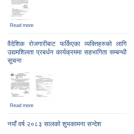
Read more
about बाबुआमा विहिन बालबालिका संरक्षण कार्यक्रमको
लागि आवेदन सम्बन्धी सूचना
वैदेशिक रोजगारीबाट फर्किएका व्यक्तिहरुको लागि
उद्यमशिलता प्रबर्धन कार्यक्रममा सहभागिता सम्बन्धी
सूचना
Read more
about वैदेशिक रोजगारीबाट फर्किएका व्यक्तिहरुको लागि
उद्यमशिलता प्रबर्धन कार्यक्रममा सहभागिता सम्बन्धी सूचना
नयाँ वर्ष २०८३ सालको शुभकामना सन्देश