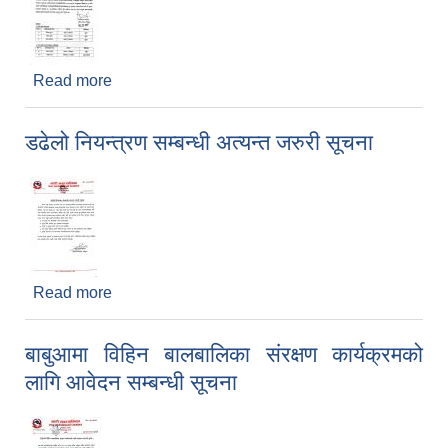
Read more
about नगर प्रहरी लिखित परीक्षाको नतिजा र अन्तरवार्ताको
सूचना
डढेलो नियन्त्रण सम्बन्धी अत्यन्त जरुरी सूचना
Read more
about डढेलो नियन्त्रण सम्बन्धी अत्यन्त जरुरी सूचना
बाबुआमा विहिन बालबालिका संरक्षण कार्यक्रमको
लागि आवेदन सम्बन्धी सूचना