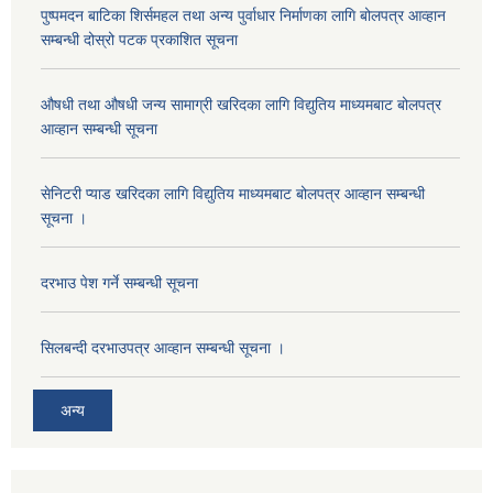
पुष्पमदन बाटिका शिर्समहल तथा अन्य पुर्वाधार निर्माणका लागि बोलपत्र आव्हान
सम्बन्धी दोस्रो पटक प्रकाशित सूचना
औषधी तथा औषधी जन्य सामाग्री खरिदका लागि विद्युतिय माध्यमबाट बोलपत्र
आव्हान सम्बन्धी सूचना
सेनिटरी प्याड खरिदका लागि विद्युतिय माध्यमबाट बोलपत्र आव्हान सम्बन्धी
सूचना ।
दरभाउ पेश गर्ने सम्बन्धी सूचना
सिलबन्दी दरभाउपत्र आव्हान सम्बन्धी सूचना ।
अन्य