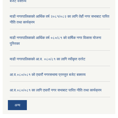
बजेट वक्तव्य
माडी नगरपालिकाको आर्थिक वर्ष २०८१/०८२ का लागि तेर्हौ नगर सभाबाट पारित
नीति तथा कार्यक्रम
माडी नगरपालिकाको आर्थिक वर्ष ०८०/८१ को वार्षिक नगर विकास योजना
पुस्तिका
माडी नगरपालिकाको आ.व. ०८०/८१ का लागि स्वीकृत दररेट
आ.व.०८०/०८१ को एघारौं नगरसभामा प्रस्तुत बजेट बक्तव्य
आ.व.०८०/०८१ का लागि एघारौं नगर सभाबाट पारित नीति तथा कार्यक्रम
अन्य