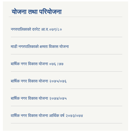
योजना तथा परियोजना
नगरपालिकाको दररेट आ.व.०७९/८०
माडी नगरपालिकाको क्षमता विकास योजना
बार्षिक नगर विकास योजना ०७६।७७
बार्षिक नगर विकास योजना २०७५/०७६
बार्षिक नगर विकास योजना २०७४/०७५
वार्षिक नगर विकास योजना आर्थिक वर्ष २०७३/०७४