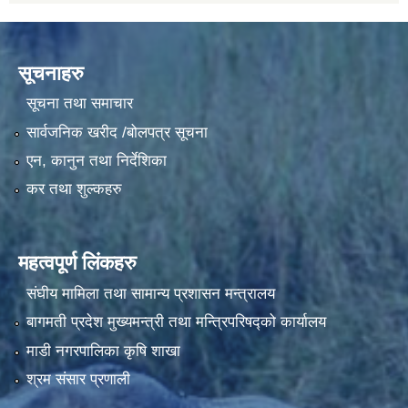
सूचनाहरु
सूचना तथा समाचार
सार्वजनिक खरीद /बोलपत्र सूचना
एन, कानुन तथा निर्देशिका
कर तथा शुल्कहरु
महत्वपूर्ण लिंकहरु
संघीय मामिला तथा सामान्य प्रशासन मन्त्रालय
बागमती प्रदेश मुख्यमन्त्री तथा मन्त्रिपरिषद्को कार्यालय
माडी नगरपालिका कृषि शाखा
श्रम संसार प्रणाली