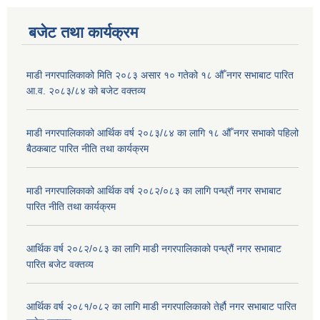
बजेट तथा कार्यक्रम
माडी नगरपालिकाको मिति २०८३ असार १० गतेको १८ औँ नगर सभाबाट पारित
आ.व. २०८३/८४ को बजेट वक्तव्य
माडी नगरपालिकाको आर्थिक वर्ष २०८३/८४ का लागि १८ औँ नगर सभाको पहिलो
बैठकबाट पारित नीति तथा कार्यक्रम
माडी नगरपालिकाको आर्थिक वर्ष २०८२/०८३ का लागि पन्ध्रौं नगर सभाबाट
पारित नीति तथा कार्यक्रम
आर्थिक वर्ष २०८२/०८३ का लागि माडी नगरपालिकाको पन्ध्रौं नगर सभाबाट
पारित बजेट वक्तव्य
आर्थिक वर्ष २०८१/०८२ का लागि माडी नगरपालिकाको तेर्हौ नगर सभाबाट पारित