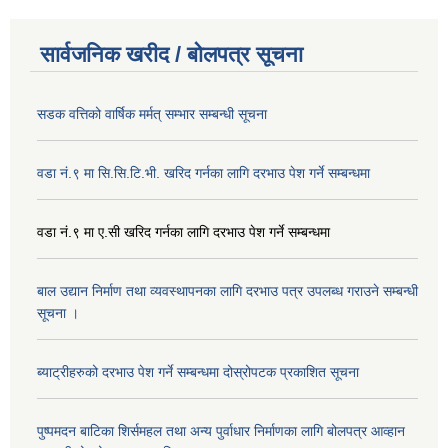
सार्वजनिक खरीद / बोलपत्र सूचना
सडक वत्तिको वार्षिक मर्मत् सम्भार सम्बन्धी सूचना
वडा नं.९ मा सि.सि.टि.भी. खरिद गर्नका लागि दरभाउ पेश गर्ने सम्बन्धमा
वडा नं.९ मा ए.सी खरिद गर्नका लागि दरभाउ पेश गर्ने सम्बन्धमा
बाल उद्यान निर्माण तथा व्यवस्थापनका लागि दरभाउ पत्र उपलब्ध गराउने सम्बन्धी
सूचना ।
ब्याट्रीहरुको दरभाउ पेश गर्ने सम्बन्धमा दोस्रोपटक प्रकाशित सूचना
पुष्पमदन बाटिका शिर्समहल तथा अन्य पुर्वाधार निर्माणका लागि बोलपत्र आव्हान