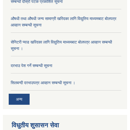
सम्बन्धी दोस्रो पटक प्रकाशित सूचना
औषधी तथा औषधी जन्य सामाग्री खरिदका लागि विद्युतिय माध्यमबाट बोलपत्र
आव्हान सम्बन्धी सूचना
सेनिटरी प्याड खरिदका लागि विद्युतिय माध्यमबाट बोलपत्र आव्हान सम्बन्धी
सूचना ।
दरभाउ पेश गर्ने सम्बन्धी सूचना
सिलबन्दी दरभाउपत्र आव्हान सम्बन्धी सूचना ।
अन्य
विधुतीय शुसासन सेवा