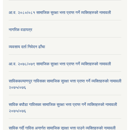
आ.व. २०८०/०८१ सामाजिक सुरक्षा भत्ता प्राप्त गर्ने व्यक्तिहरुको नामावली
नागरिक वडापत्र
व्यवसाय दर्ता निवेदन ढाँचा
आ.व. २०७८/०७९ सामाजिक सुरक्षा भत्ता प्राप्त गर्ने व्यक्तिहरुको नामावली
साविककल्याणपुर गाविसका सामाजिक सुरक्षा भत्ता प्राप्त गर्ने व्यक्तिहरुको नामावली
२०७५/०७६
साविक बघौडा गाविसका सामाजिक सुरक्षा भत्ता प्राप्त गर्ने व्यक्तिहरुको नामावली
२०७५/०७६
साविक गर्दी गाविस अन्तर्गत सामाजिक सुरक्षा भत्ता पाउने व्यक्तिहरुको नामावली