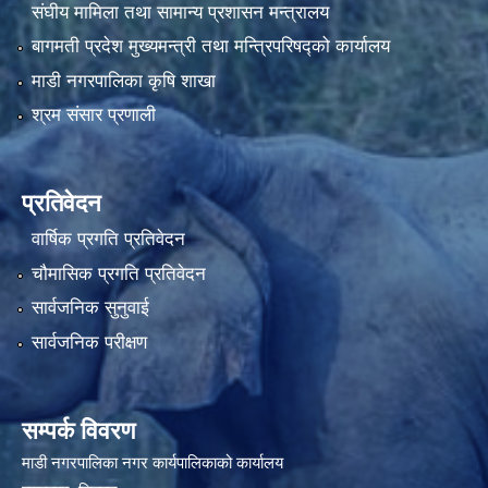
संघीय मामिला तथा सामान्य प्रशासन मन्त्रालय
बागमती प्रदेश मुख्यमन्त्री तथा मन्त्रिपरिषद्को कार्यालय
माडी नगरपालिका कृषि शाखा
श्रम संसार प्रणाली
प्रतिवेदन
वार्षिक प्रगति प्रतिवेदन
चौमासिक प्रगति प्रतिवेदन
सार्वजनिक सुनुवाई
सार्वजनिक परीक्षण
सम्पर्क विवरण
माडी नगरपालिका नगर कार्यपालिकाको कार्यालय