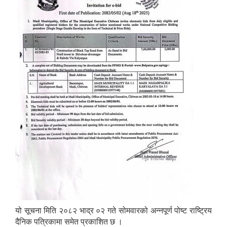
यो सूचना मिति २०८२ भाद्र ०२ गते सोमवारको अन्नपूर्ण पोष्ट राष्ट्रिय
दैनिक पत्रिकामा समेत प्रकाशित छ ।