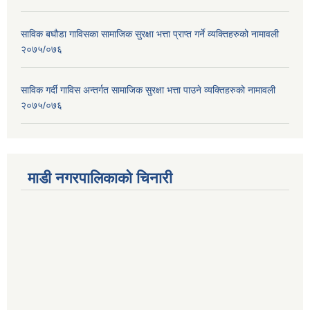
साविक बघौडा गाविसका सामाजिक सुरक्षा भत्ता प्राप्त गर्ने व्यक्तिहरुको नामावली
२०७५/०७६
साविक गर्दी गाविस अन्तर्गत सामाजिक सुरक्षा भत्ता पाउने व्यक्तिहरुको नामावली
२०७५/०७६
माडी नगरपालिकाको चिनारी