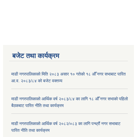
बजेट तथा कार्यक्रम
माडी नगरपालिकाको मिति २०८३ असार १० गतेको १८ औँ नगर सभाबाट पारित
आ.व. २०८३/८४ को बजेट वक्तव्य
माडी नगरपालिकाको आर्थिक वर्ष २०८३/८४ का लागि १८ औँ नगर सभाको पहिलो
बैठकबाट पारित नीति तथा कार्यक्रम
माडी नगरपालिकाको आर्थिक वर्ष २०८२/०८३ का लागि पन्ध्रौं नगर सभाबाट
पारित नीति तथा कार्यक्रम