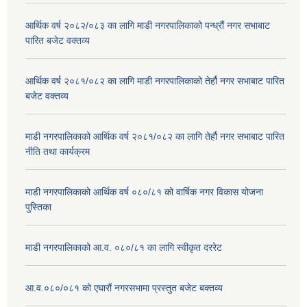
आर्थिक वर्ष २०८२/०८३ का लागि माडी नगरपालिकाको पन्ध्रौं नगर सभाबाट
पारित बजेट वक्तव्य
आर्थिक वर्ष २०८१/०८२ का लागि माडी नगरपालिकाको तेर्हौ नगर सभाबाट पारित
बजेट वक्तव्य
माडी नगरपालिकाको आर्थिक वर्ष २०८१/०८२ का लागि तेर्हौ नगर सभाबाट पारित
नीति तथा कार्यक्रम
माडी नगरपालिकाको आर्थिक वर्ष ०८०/८१ को वार्षिक नगर विकास योजना
पुस्तिका
माडी नगरपालिकाको आ.व. ०८०/८१ का लागि स्वीकृत दररेट
आ.व.०८०/०८१ को एघारौं नगरसभामा प्रस्तुत बजेट बक्तव्य