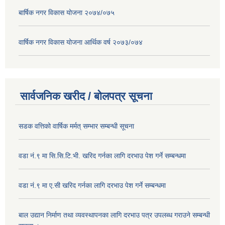
बार्षिक नगर विकास योजना २०७४/०७५
वार्षिक नगर विकास योजना आर्थिक वर्ष २०७३/०७४
सार्वजनिक खरीद / बोलपत्र सूचना
सडक वत्तिको वार्षिक मर्मत् सम्भार सम्बन्धी सूचना
वडा नं.९ मा सि.सि.टि.भी. खरिद गर्नका लागि दरभाउ पेश गर्ने सम्बन्धमा
वडा नं.९ मा ए.सी खरिद गर्नका लागि दरभाउ पेश गर्ने सम्बन्धमा
बाल उद्यान निर्माण तथा व्यवस्थापनका लागि दरभाउ पत्र उपलब्ध गराउने सम्बन्धी