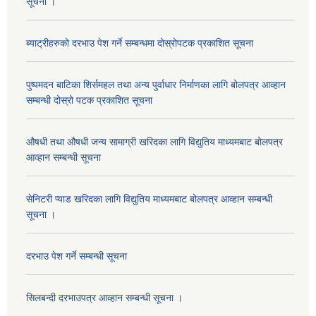
सूचना ।
ब्याट्रीहरुको दरभाउ पेश गर्ने सम्बन्धमा दोस्रोपटक प्रकाशित सूचना
पुष्पमदन बाटिका शिर्समहल तथा अन्य पुर्वाधार निर्माणका लागि बोलपत्र आव्हान
सम्बन्धी दोस्रो पटक प्रकाशित सूचना
औषधी तथा औषधी जन्य सामाग्री खरिदका लागि विद्युतिय माध्यमबाट बोलपत्र
आव्हान सम्बन्धी सूचना
सेनिटरी प्याड खरिदका लागि विद्युतिय माध्यमबाट बोलपत्र आव्हान सम्बन्धी
सूचना ।
दरभाउ पेश गर्ने सम्बन्धी सूचना
सिलबन्दी दरभाउपत्र आव्हान सम्बन्धी सूचना ।