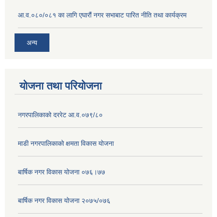
आ.व.०८०/०८१ का लागि एघारौं नगर सभाबाट पारित नीति तथा कार्यक्रम
अन्य
योजना तथा परियोजना
नगरपालिकाको दररेट आ.व.०७९/८०
माडी नगरपालिकाको क्षमता विकास योजना
बार्षिक नगर विकास योजना ०७६।७७
बार्षिक नगर विकास योजना २०७५/०७६