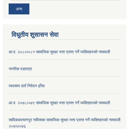
अन्य
विधुतीय शुसासन सेवा
आ.व. २०८०/०८१ सामाजिक सुरक्षा भत्ता प्राप्त गर्ने व्यक्तिहरुको नामावली
नागरिक वडापत्र
व्यवसाय दर्ता निवेदन ढाँचा
आ.व. २०७८/०७९ सामाजिक सुरक्षा भत्ता प्राप्त गर्ने व्यक्तिहरुको नामावली
साविककल्याणपुर गाविसका सामाजिक सुरक्षा भत्ता प्राप्त गर्ने व्यक्तिहरुको नामावली
२०७५/०७६