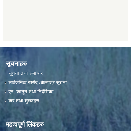
सूचनाहरु
सूचना तथा समाचार
सार्वजनिक खरीद /बोलपत्र सूचना
एन, कानुन तथा निर्देशिका
कर तथा शुल्कहरु
महत्वपूर्ण लिंकहरु