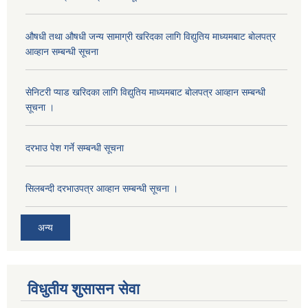
औषधी तथा औषधी जन्य सामाग्री खरिदका लागि विद्युतिय माध्यमबाट बोलपत्र
आव्हान सम्बन्धी सूचना
सेनिटरी प्याड खरिदका लागि विद्युतिय माध्यमबाट बोलपत्र आव्हान सम्बन्धी
सूचना ।
दरभाउ पेश गर्ने सम्बन्धी सूचना
सिलबन्दी दरभाउपत्र आव्हान सम्बन्धी सूचना ।
अन्य
विधुतीय शुसासन सेवा