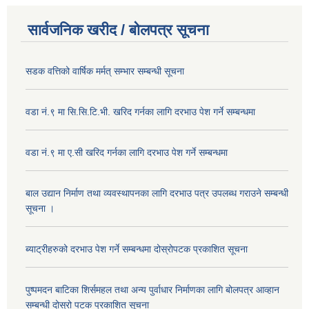
सार्वजनिक खरीद / बोलपत्र सूचना
सडक वत्तिको वार्षिक मर्मत् सम्भार सम्बन्धी सूचना
वडा नं.९ मा सि.सि.टि.भी. खरिद गर्नका लागि दरभाउ पेश गर्ने सम्बन्धमा
वडा नं.९ मा ए.सी खरिद गर्नका लागि दरभाउ पेश गर्ने सम्बन्धमा
बाल उद्यान निर्माण तथा व्यवस्थापनका लागि दरभाउ पत्र उपलब्ध गराउने सम्बन्धी
सूचना ।
ब्याट्रीहरुको दरभाउ पेश गर्ने सम्बन्धमा दोस्रोपटक प्रकाशित सूचना
पुष्पमदन बाटिका शिर्समहल तथा अन्य पुर्वाधार निर्माणका लागि बोलपत्र आव्हान
सम्बन्धी दोस्रो पटक प्रकाशित सूचना