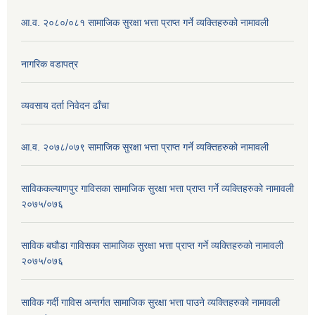
आ.व. २०८०/०८१ सामाजिक सुरक्षा भत्ता प्राप्त गर्ने व्यक्तिहरुको नामावली
नागरिक वडापत्र
व्यवसाय दर्ता निवेदन ढाँचा
आ.व. २०७८/०७९ सामाजिक सुरक्षा भत्ता प्राप्त गर्ने व्यक्तिहरुको नामावली
साविककल्याणपुर गाविसका सामाजिक सुरक्षा भत्ता प्राप्त गर्ने व्यक्तिहरुको नामावली
२०७५/०७६
साविक बघौडा गाविसका सामाजिक सुरक्षा भत्ता प्राप्त गर्ने व्यक्तिहरुको नामावली
२०७५/०७६
साविक गर्दी गाविस अन्तर्गत सामाजिक सुरक्षा भत्ता पाउने व्यक्तिहरुको नामावली