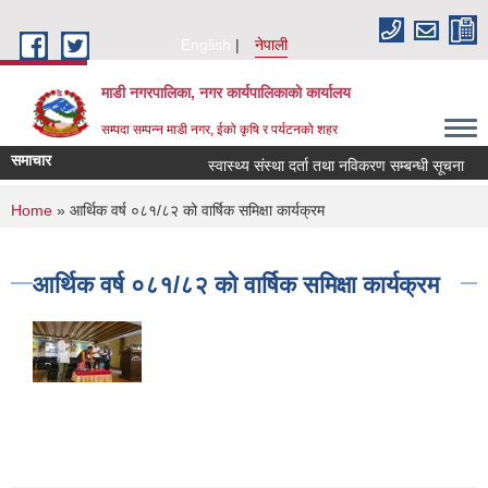
Skip to main content
English
नेपाली
माडी नगरपालिका, नगर कार्यपालिकाकाे कार्यालय
सम्पदा सम्पन्न माडी नगर, ईको कृषि र पर्यटनको शहर
समाचार
स्वास्थ्य संस्था दर्ता तथा नविकरण सम्बन्धी सूचना
आ.
You are here
Home
» आर्थिक वर्ष ०८१/८२ को वार्षिक समिक्षा कार्यक्रम
आर्थिक वर्ष ०८१/८२ को वार्षिक समिक्षा कार्यक्रम