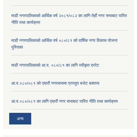
माडी नगरपालिकाको आर्थिक वर्ष २०८१/०८२ का लागि तेर्हौ नगर सभाबाट पारित
नीति तथा कार्यक्रम
माडी नगरपालिकाको आर्थिक वर्ष ०८०/८१ को वार्षिक नगर विकास योजना
पुस्तिका
माडी नगरपालिकाको आ.व. ०८०/८१ का लागि स्वीकृत दररेट
आ.व.०८०/०८१ को एघारौं नगरसभामा प्रस्तुत बजेट बक्तव्य
आ.व.०८०/०८१ का लागि एघारौं नगर सभाबाट पारित नीति तथा कार्यक्रम
अन्य