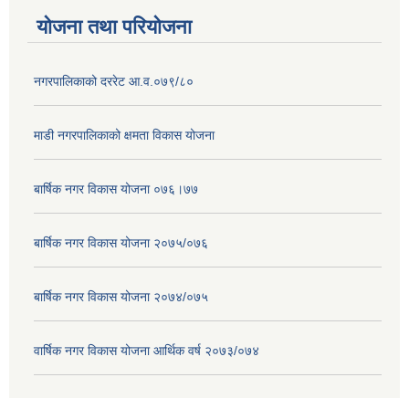
योजना तथा परियोजना
नगरपालिकाको दररेट आ.व.०७९/८०
माडी नगरपालिकाको क्षमता विकास योजना
बार्षिक नगर विकास योजना ०७६।७७
बार्षिक नगर विकास योजना २०७५/०७६
बार्षिक नगर विकास योजना २०७४/०७५
वार्षिक नगर विकास योजना आर्थिक वर्ष २०७३/०७४