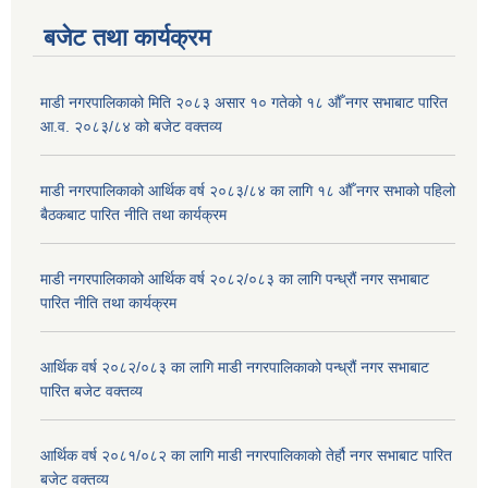
बजेट तथा कार्यक्रम
माडी नगरपालिकाको मिति २०८३ असार १० गतेको १८ औँ नगर सभाबाट पारित
आ.व. २०८३/८४ को बजेट वक्तव्य
माडी नगरपालिकाको आर्थिक वर्ष २०८३/८४ का लागि १८ औँ नगर सभाको पहिलो
बैठकबाट पारित नीति तथा कार्यक्रम
माडी नगरपालिकाको आर्थिक वर्ष २०८२/०८३ का लागि पन्ध्रौं नगर सभाबाट
पारित नीति तथा कार्यक्रम
आर्थिक वर्ष २०८२/०८३ का लागि माडी नगरपालिकाको पन्ध्रौं नगर सभाबाट
पारित बजेट वक्तव्य
आर्थिक वर्ष २०८१/०८२ का लागि माडी नगरपालिकाको तेर्हौ नगर सभाबाट पारित
बजेट वक्तव्य