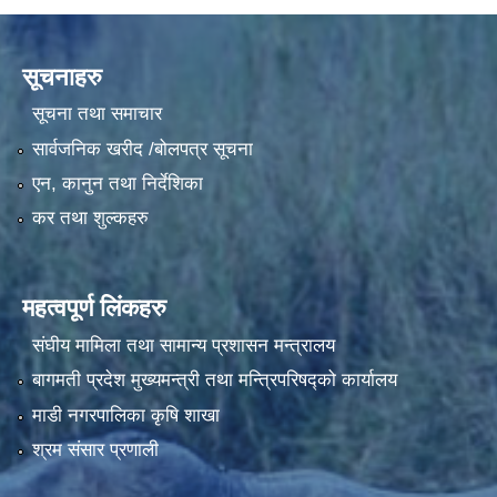
सूचनाहरु
सूचना तथा समाचार
सार्वजनिक खरीद /बोलपत्र सूचना
एन, कानुन तथा निर्देशिका
कर तथा शुल्कहरु
महत्वपूर्ण लिंकहरु
संघीय मामिला तथा सामान्य प्रशासन मन्त्रालय
बागमती प्रदेश मुख्यमन्त्री तथा मन्त्रिपरिषद्को कार्यालय
माडी नगरपालिका कृषि शाखा
श्रम संसार प्रणाली