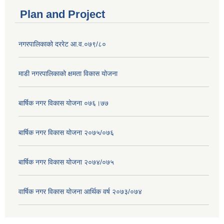
Plan and Project
नगरपालिकाको दररेट आ.व.०७९/८०
माडी नगरपालिकाको क्षमता विकास योजना
बार्षिक नगर विकास योजना ०७६।७७
बार्षिक नगर विकास योजना २०७५/०७६
बार्षिक नगर विकास योजना २०७४/०७५
वार्षिक नगर विकास योजना आर्थिक वर्ष २०७३/०७४