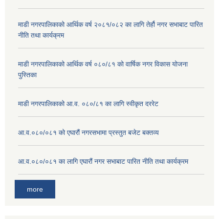
माडी नगरपालिकाको आर्थिक वर्ष २०८१/०८२ का लागि तेर्हौ नगर सभाबाट पारित
नीति तथा कार्यक्रम
माडी नगरपालिकाको आर्थिक वर्ष ०८०/८१ को वार्षिक नगर विकास योजना
पुस्तिका
माडी नगरपालिकाको आ.व. ०८०/८१ का लागि स्वीकृत दररेट
आ.व.०८०/०८१ को एघारौं नगरसभामा प्रस्तुत बजेट बक्तव्य
आ.व.०८०/०८१ का लागि एघारौं नगर सभाबाट पारित नीति तथा कार्यक्रम
more