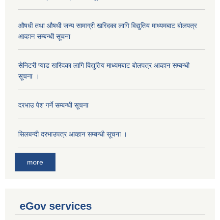
औषधी तथा औषधी जन्य सामाग्री खरिदका लागि विद्युतिय माध्यमबाट बोलपत्र
आव्हान सम्बन्धी सूचना
सेनिटरी प्याड खरिदका लागि विद्युतिय माध्यमबाट बोलपत्र आव्हान सम्बन्धी
सूचना ।
दरभाउ पेश गर्ने सम्बन्धी सूचना
सिलबन्दी दरभाउपत्र आव्हान सम्बन्धी सूचना ।
more
eGov services