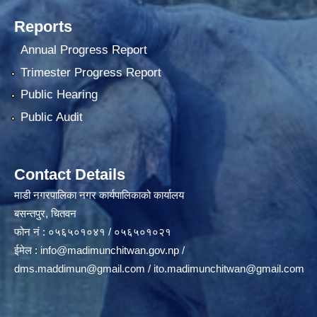
Reports
Annual Progress Report
Trimester Progress Report
Public Hearing
Public Audit
Contact Details
माडी नगरपालिका नगर कार्यपालिकाको कार्यालय
बसन्तपुर, चितवन
फोन नं : ०५६५०१०४१ / ०५६५०१०२१
ईमेल :
info@madimunchitwan.gov.np
/
dms.maddimun@gmail.com
/
ito.madimunchitwan@gmail.com