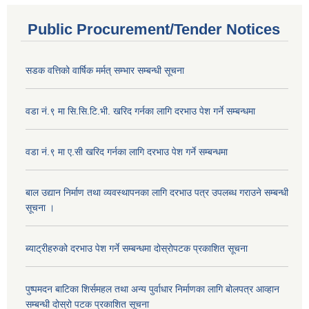
Public Procurement/Tender Notices
सडक वत्तिको वार्षिक मर्मत् सम्भार सम्बन्धी सूचना
वडा नं.९ मा सि.सि.टि.भी. खरिद गर्नका लागि दरभाउ पेश गर्ने सम्बन्धमा
वडा नं.९ मा ए.सी खरिद गर्नका लागि दरभाउ पेश गर्ने सम्बन्धमा
बाल उद्यान निर्माण तथा व्यवस्थापनका लागि दरभाउ पत्र उपलब्ध गराउने सम्बन्धी
सूचना ।
ब्याट्रीहरुको दरभाउ पेश गर्ने सम्बन्धमा दोस्रोपटक प्रकाशित सूचना
पुष्पमदन बाटिका शिर्समहल तथा अन्य पुर्वाधार निर्माणका लागि बोलपत्र आव्हान
सम्बन्धी दोस्रो पटक प्रकाशित सूचना