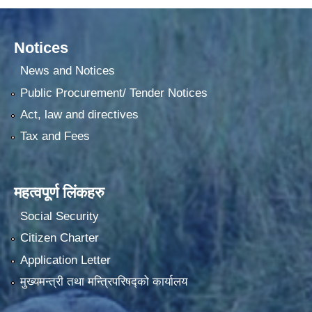
Notices
News and Notices
Public Procurement/ Tender Notices
Act, law and directives
Tax and Fees
महत्वपूर्ण लिंकहरु
Social Security
Citizen Charter
Application Letter
मुख्यमन्त्री तथा मन्त्रिपरिषद्को कार्यालय