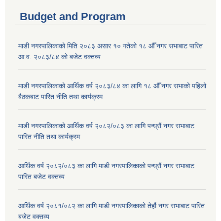
Budget and Program
माडी नगरपालिकाको मिति २०८३ असार १० गतेको १८ औँ नगर सभाबाट पारित
आ.व. २०८३/८४ को बजेट वक्तव्य
माडी नगरपालिकाको आर्थिक वर्ष २०८३/८४ का लागि १८ औँ नगर सभाको पहिलो
बैठकबाट पारित नीति तथा कार्यक्रम
माडी नगरपालिकाको आर्थिक वर्ष २०८२/०८३ का लागि पन्ध्रौं नगर सभाबाट
पारित नीति तथा कार्यक्रम
आर्थिक वर्ष २०८२/०८३ का लागि माडी नगरपालिकाको पन्ध्रौं नगर सभाबाट
पारित बजेट वक्तव्य
आर्थिक वर्ष २०८१/०८२ का लागि माडी नगरपालिकाको तेर्हौ नगर सभाबाट पारित
बजेट वक्तव्य