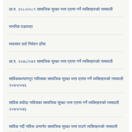
आ.व. २०८०/०८१ सामाजिक सुरक्षा भत्ता प्राप्त गर्ने व्यक्तिहरुको नामावली
नागरिक वडापत्र
व्यवसाय दर्ता निवेदन ढाँचा
आ.व. २०७८/०७९ सामाजिक सुरक्षा भत्ता प्राप्त गर्ने व्यक्तिहरुको नामावली
साविककल्याणपुर गाविसका सामाजिक सुरक्षा भत्ता प्राप्त गर्ने व्यक्तिहरुको नामावली
२०७५/०७६
साविक बघौडा गाविसका सामाजिक सुरक्षा भत्ता प्राप्त गर्ने व्यक्तिहरुको नामावली
२०७५/०७६
साविक गर्दी गाविस अन्तर्गत सामाजिक सुरक्षा भत्ता पाउने व्यक्तिहरुको नामावली