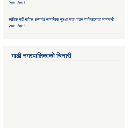
२०७५/०७६
साविक गर्दी गाविस अन्तर्गत सामाजिक सुरक्षा भत्ता पाउने व्यक्तिहरुको नामावली
२०७५/०७६
माडी नगरपालिकाको चिनारी