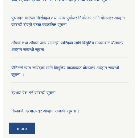
पुष्पमदन बाटिका शिर्समहल तथा अन्य पुर्वाधार निर्माणका लागि बोलपत्र आव्हान
सम्बन्धी दोस्रो पटक प्रकाशित सूचना
औषधी तथा औषधी जन्य सामाग्री खरिदका लागि विद्युतिय माध्यमबाट बोलपत्र
आव्हान सम्बन्धी सूचना
सेनिटरी प्याड खरिदका लागि विद्युतिय माध्यमबाट बोलपत्र आव्हान सम्बन्धी
सूचना ।
दरभाउ पेश गर्ने सम्बन्धी सूचना
सिलबन्दी दरभाउपत्र आव्हान सम्बन्धी सूचना ।
more