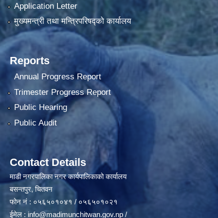
Application Letter
मुख्यमन्त्री तथा मन्त्रिपरिषद्को कार्यालय
Reports
Annual Progress Report
Trimester Progress Report
Public Hearing
Public Audit
Contact Details
माडी नगरपालिका नगर कार्यपालिकाको कार्यालय
बसन्तपुर, चितवन
फोन नं : ०५६५०१०४१ / ०५६५०१०२१
ईमेल :
info@madimunchitwan.gov.np
/